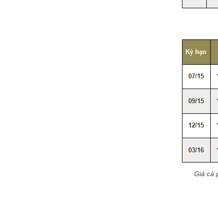
Giá cà 