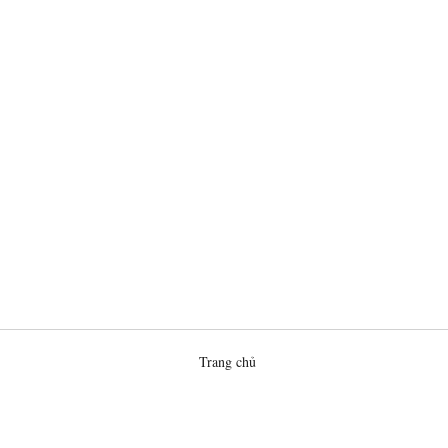
Trang chủ