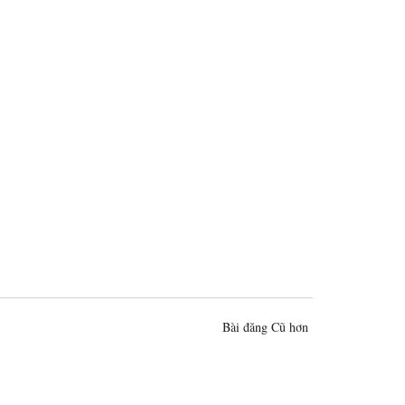
Bài đăng Cũ hơn