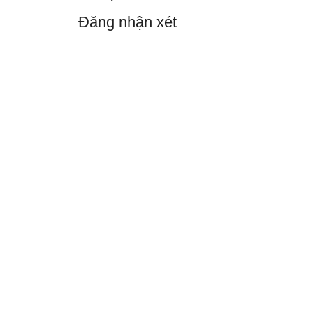
Đăng nhận xét