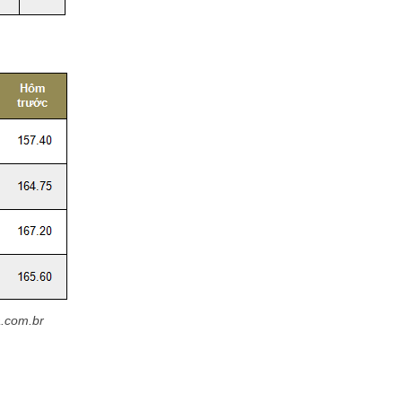
a.com.br