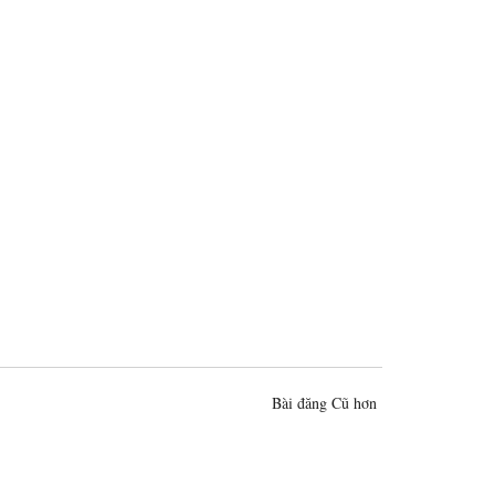
Bài đăng Cũ hơn