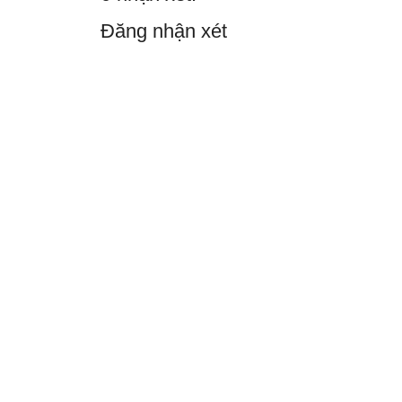
Đăng nhận xét