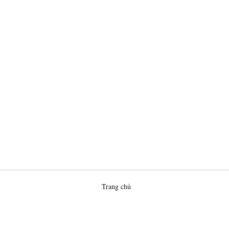
Trang chủ