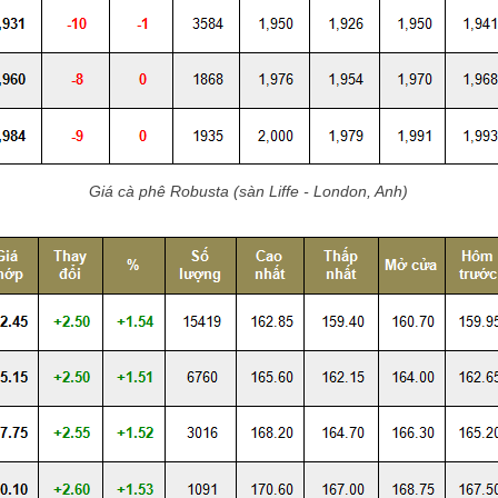
Giá cà phê Robusta (sàn Liffe - London, Anh)