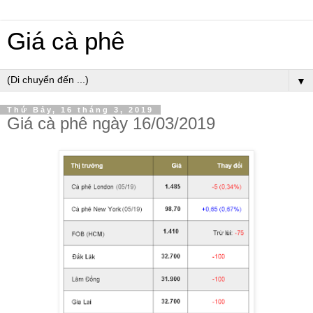
Giá cà phê
▼
Thứ Bảy, 16 tháng 3, 2019
Giá cà phê ngày 16/03/2019