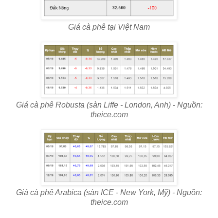
Giá cà phê tại Việt Nam
Giá cà phê Robusta (sàn Liffe - London, Anh) - Nguồn:
theice.com
Giá cà phê Arabica (sàn ICE - New York, Mỹ) - Nguồn:
theice.com