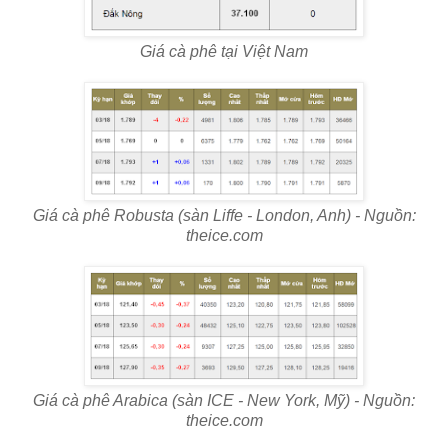
Giá cà phê tại Việt Nam
Giá cà phê Robusta (sàn Liffe - London, Anh) - Nguồn:
theice.com
Giá cà phê Arabica (sàn ICE - New York, Mỹ) - Nguồn:
theice.com