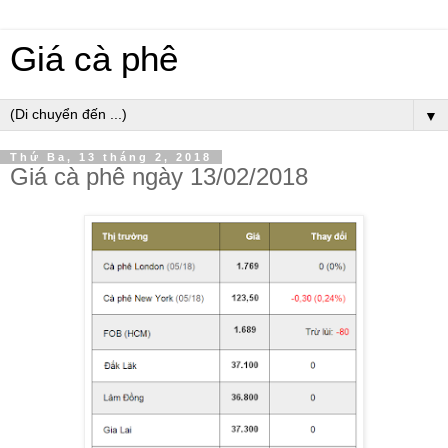
Giá cà phê
▼
Thứ Ba, 13 tháng 2, 2018
Giá cà phê ngày 13/02/2018