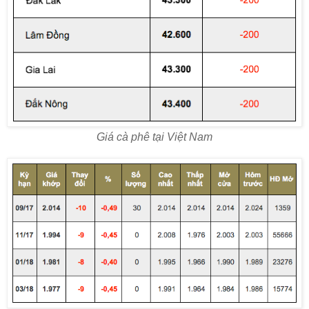
Giá cà phê tại Việt Nam