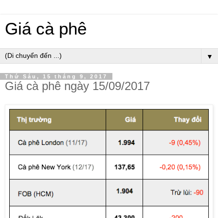
Giá cà phê
▼
Thứ Sáu, 15 tháng 9, 2017
Giá cà phê ngày 15/09/2017