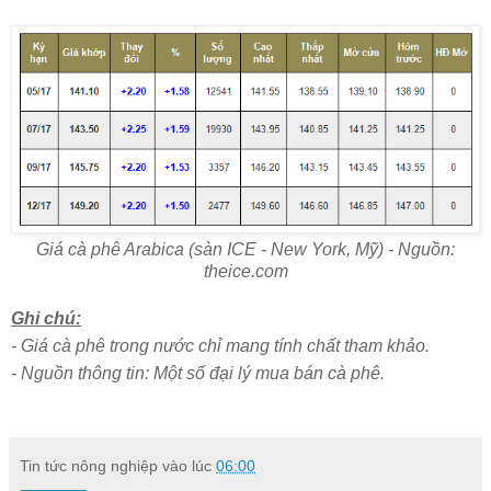
Giá cà phê Arabica (sàn ICE - New York, Mỹ) - Nguồn:
theice.com
Ghi chú:
- Giá cà phê trong nước chỉ mang tính chất tham khảo.
- Nguồn thông tin: Một số đại lý mua bán cà phê.
Tin tức nông nghiệp
vào lúc
06:00