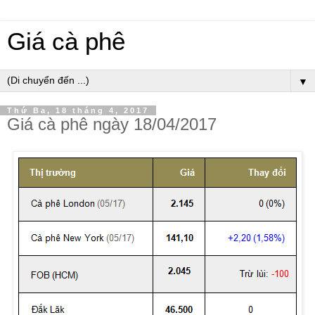
Giá cà phê
▼
Thứ Ba, 18 tháng 4, 2017
Giá cà phê ngày 18/04/2017