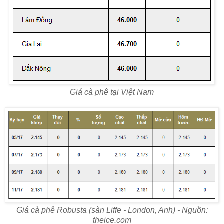
Giá cà phê tại Việt Nam
Giá cà phê Robusta (sàn Liffe - London, Anh) - Nguồn:
theice.com