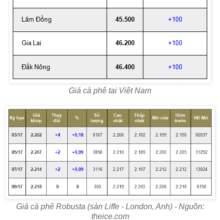
Giá cà phê tại Việt Nam
Giá cà phê Robusta (sàn Liffe - London, Anh) - Nguồn:
theice.com