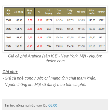
Giá cà phê Arabica (sàn ICE - New York, Mỹ) - Nguồn:
theice.com
Ghi chú:
- Giá cà phê trong nước chỉ mang tính chất tham khảo.
- Nguồn thông tin: Một số đại lý mua bán cà phê.
Tin tức nông nghiệp
vào lúc
06:00