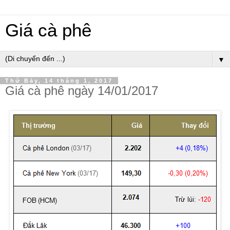
Giá cà phê
▼
Thứ Bảy, 14 tháng 1, 2017
Giá cà phê ngày 14/01/2017