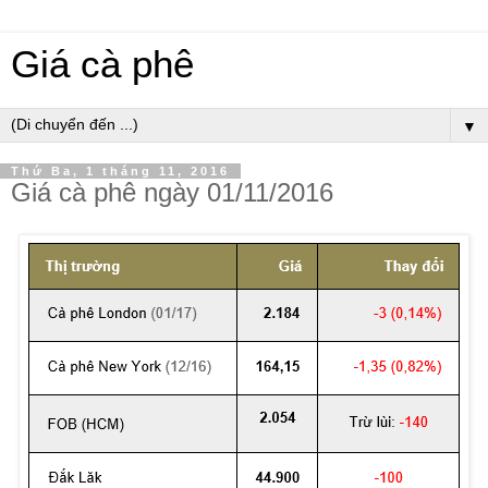
Giá cà phê
▼
Thứ Ba, 1 tháng 11, 2016
Giá cà phê ngày 01/11/2016