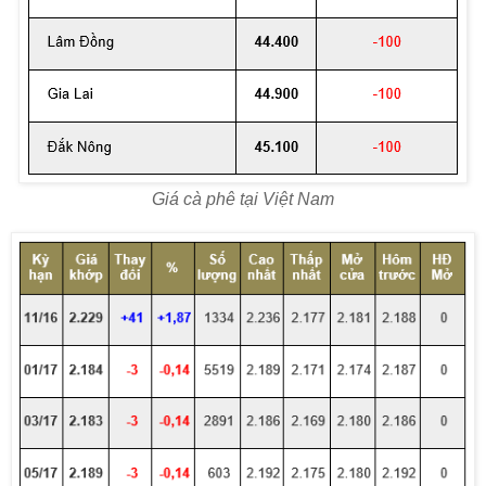
Giá cà phê tại Việt Nam