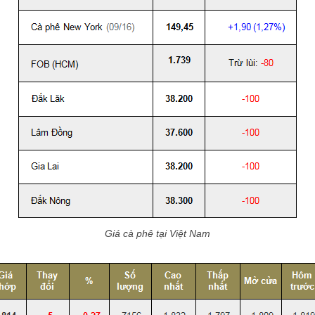
Giá cà phê tại Việt Nam