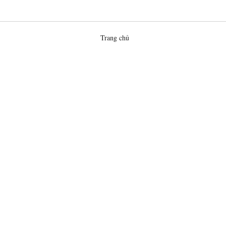
Trang chủ