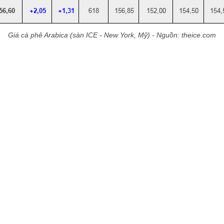
Giá cà phê Arabica (sàn ICE - New York, Mỹ) - Nguồn: theice.com