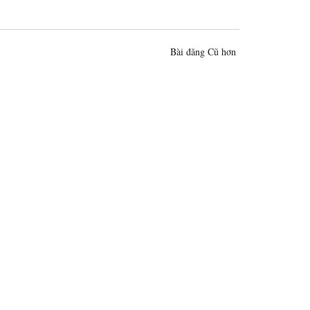
Bài đăng Cũ hơn