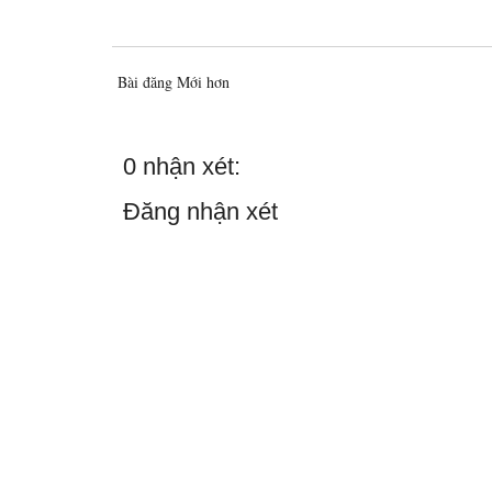
Bài đăng Mới hơn
0 nhận xét:
Đăng nhận xét