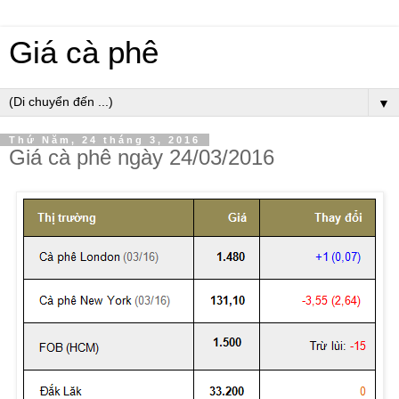
Giá cà phê
▼
Thứ Năm, 24 tháng 3, 2016
Giá cà phê ngày 24/03/2016