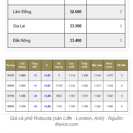
Giá cà phê Robusta (sàn Liffe - London, Anh) - Nguồn:
theice.com