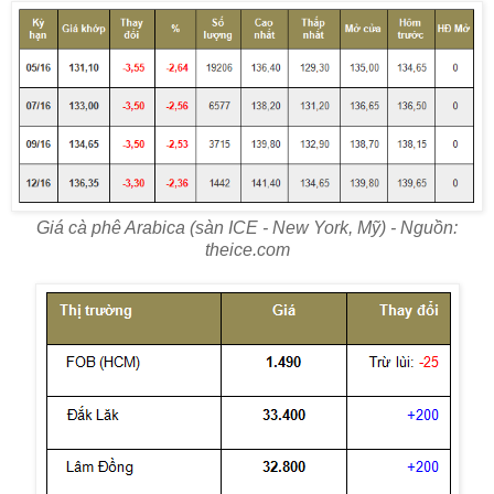
Giá cà phê Arabica (sàn ICE - New York, Mỹ) - Nguồn:
theice.com