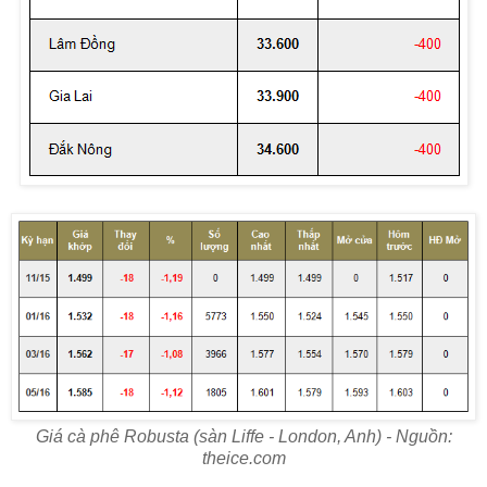
Giá cà phê Robusta (sàn Liffe - London, Anh) - Nguồn:
theice.com