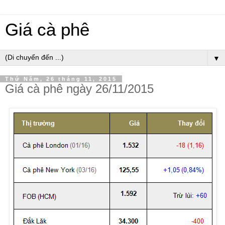
Giá cà phê
▼
Thứ Năm, 26 tháng 11, 2015
Giá cà phê ngày 26/11/2015