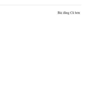
Bài đăng Cũ hơn