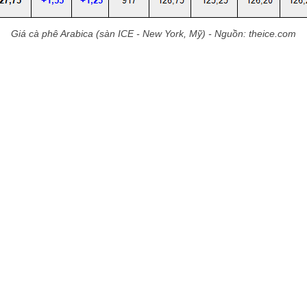
Giá cà phê Arabica (sàn ICE - New York, Mỹ) - Nguồn: theice.com