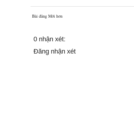
Bài đăng Mới hơn
0 nhận xét:
Đăng nhận xét