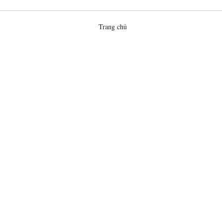
Trang chủ