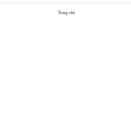
Trang chủ