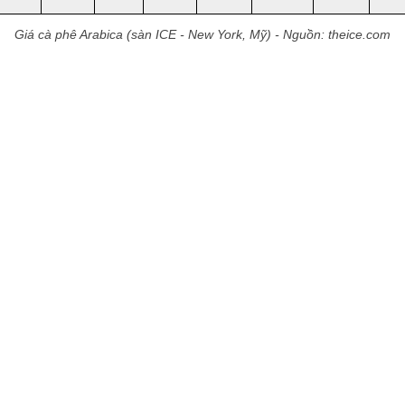
Giá cà phê Arabica (sàn ICE - New York, Mỹ) - Nguồn: theice.com