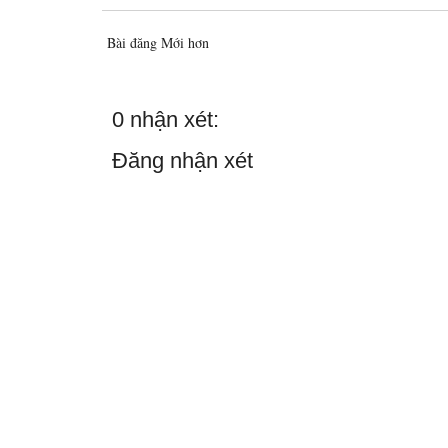
Bài đăng Mới hơn
0 nhận xét:
Đăng nhận xét