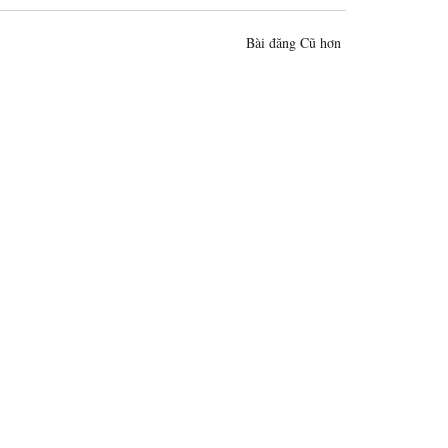
Bài đăng Cũ hơn