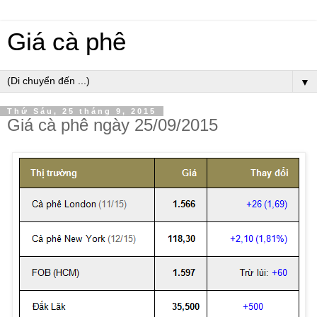
Giá cà phê
▼
Thứ Sáu, 25 tháng 9, 2015
Giá cà phê ngày 25/09/2015