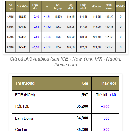
Giá cà phê Arabica (sàn ICE - New York, Mỹ) - Nguồn:
theice.com