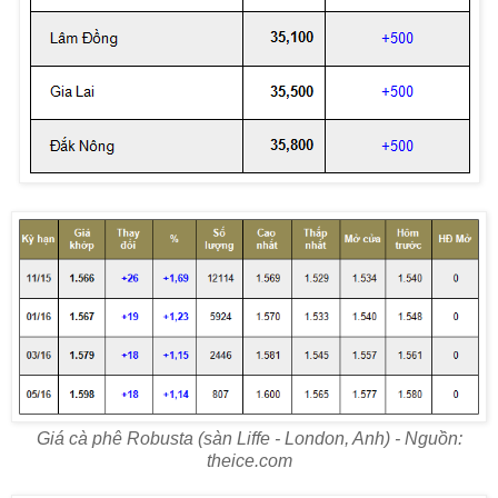
Giá cà phê Robusta (sàn Liffe - London, Anh) - Nguồn:
theice.com