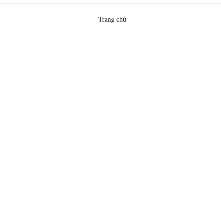
Trang chủ