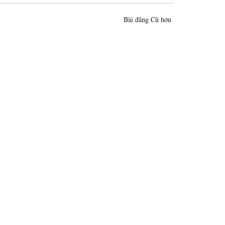
Bài đăng Cũ hơn