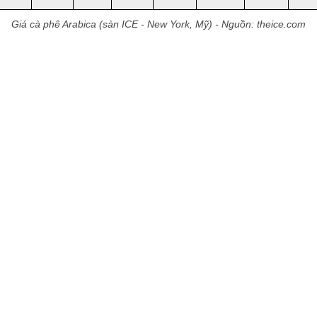
Giá cà phê Arabica (sàn ICE - New York, Mỹ) - Nguồn: theice.com