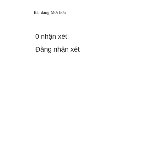
Bài đăng Mới hơn
0 nhận xét:
Đăng nhận xét