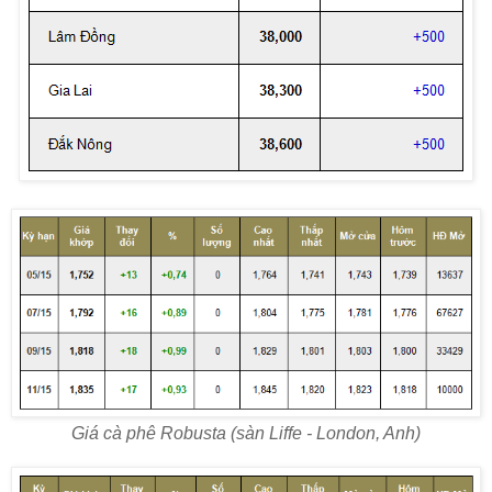
Giá cà phê Robusta (sàn Liffe - London, Anh)