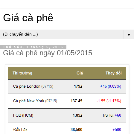
Giá cà phê
▼
Thứ Sáu, 1 tháng 5, 2015
Giá cà phê ngày 01/05/2015