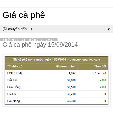
Giá cà phê
▼
Thứ Hai, 15 tháng 9, 2014
Giá cà phê ngày 15/09/2014